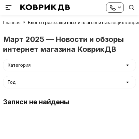
Главная
Блог о грязезащитных и влаговпитывающих коври
Март 2025 — Новости и обзоры
интернет магазина КоврикДВ
Категория
Год
Записи не найдены