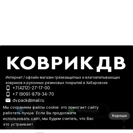
Интернет / офлайн магазин грязезащитных и влаговпитывающих
ковриков и рулонных резиновых покрытий в Хабаровске
+7(4212)-27-17-00
+7 (909)-879-34-70
dv.pack@mail.ru
Мы сохраняем файлы cookie: это помогает сайту
Telegram
Whatsapp
работать лучше. Если Вы продолжите
Хорошо
использовать сайт, мы будем считать, что Вас
Покупателям
это устраивает.
Информация