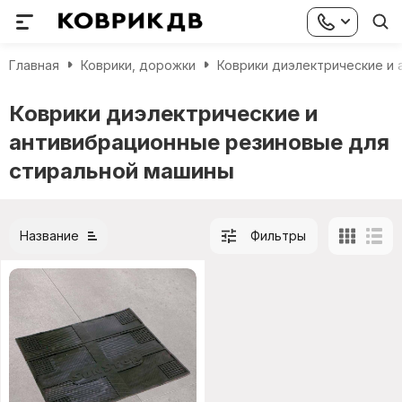
Главная
Коврики, дорожки
Коврики диэлектрические и
Коврики диэлектрические и
антивибрационные резиновые для
стиральной машины
Название
Фильтры