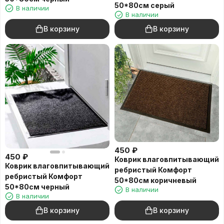
50*80см серый
В наличии
В наличии
В корзину
В корзину
450
₽
450
₽
Коврик влаговпитывающий
Коврик влаговпитывающий
ребристый Комфорт
ребристый Комфорт
50*80см коричневый
50*80см черный
В наличии
В наличии
В корзину
В корзину