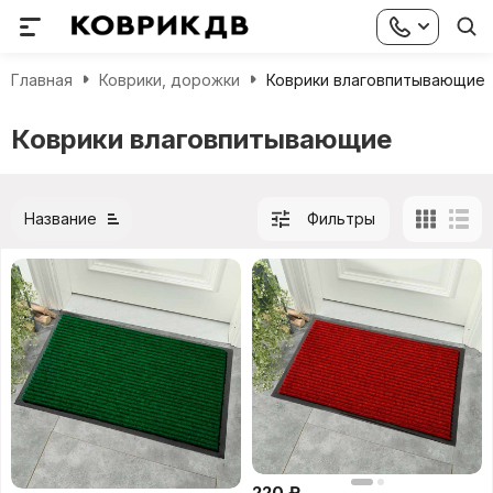
Главная
Коврики, дорожки
Коврики влаговпитывающие
Коврики влаговпитывающие
Название
Фильтры
220
₽