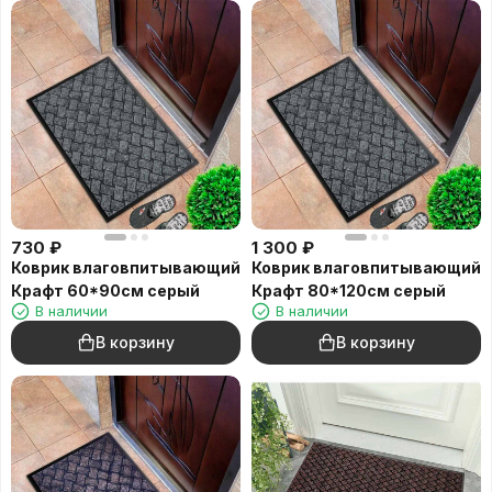
730
₽
1 300
₽
Коврик влаговпитывающий
Коврик влаговпитывающий
Крафт 60*90см серый
Крафт 80*120см серый
В наличии
В наличии
В корзину
В корзину