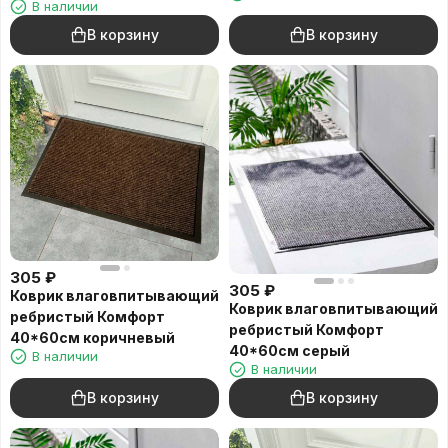
В наличии
В корзину
В корзину
305
₽
305
₽
Коврик влаговпитывающий
Коврик влаговпитывающий
ребристый Комфорт
ребристый Комфорт
40*60см коричневый
40*60см серый
В наличии
В наличии
В корзину
В корзину