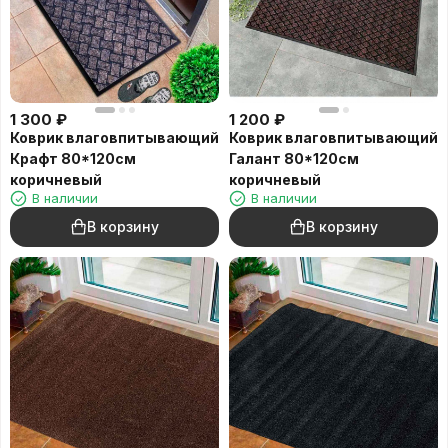
1 300
₽
1 200
₽
Коврик влаговпитывающий
Коврик влаговпитывающий
Крафт 80*120см
Галант 80*120см
коричневый
коричневый
В наличии
В наличии
В корзину
В корзину