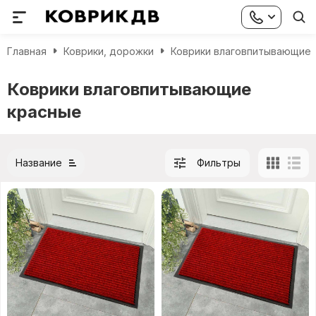
Главная
Коврики, дорожки
Коврики влаговпитывающие
Коврики влаговпитывающие
красные
Название
Фильтры