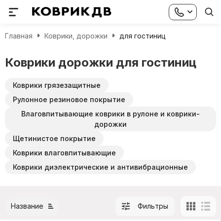
Главная
Коврики, дорожки
для гостиниц
Коврики дорожки для гостиниц
Коврики грязезащитные
Рулонное резиновое покрытие
Влаговпитывающие коврики в рулоне и коврики-
дорожки
Щетинистое покрытие
Коврики влаговпитывающие
Коврики диэлектрические и антивибрационные
Название
Фильтры