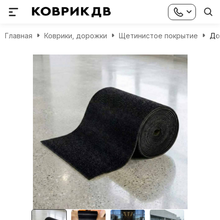
Главная
Коврики, дорожки
Щетинистое покрытие
До