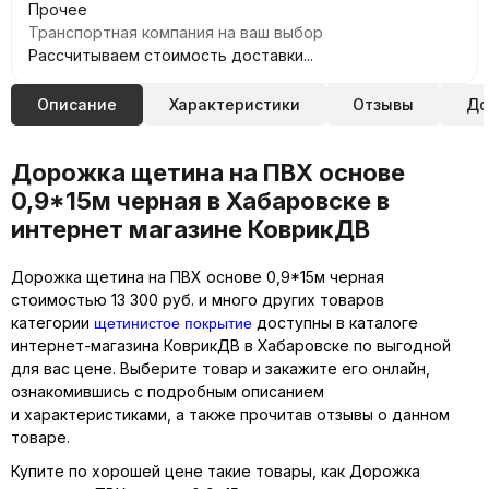
Прочее
Транспортная компания на ваш выбор
Рассчитываем стоимость доставки...
Описание
Характеристики
Отзывы
До
Дорожка щетина на ПВХ основе
0,9*15м черная в Хабаровске в
интернет магазине КоврикДВ
Дорожка щетина на ПВХ основе 0,9*15м черная
стоимостью 13 300 руб. и много других товаров
щетинистое покрытие
категории
доступны в каталоге
интернет-магазина КоврикДВ в Хабаровске по выгодной
для вас цене. Выберите товар и закажите его онлайн,
ознакомившись с подробным описанием
и характеристиками, а также прочитав отзывы о данном
товаре.
Купите по хорошей цене такие товары, как Дорожка