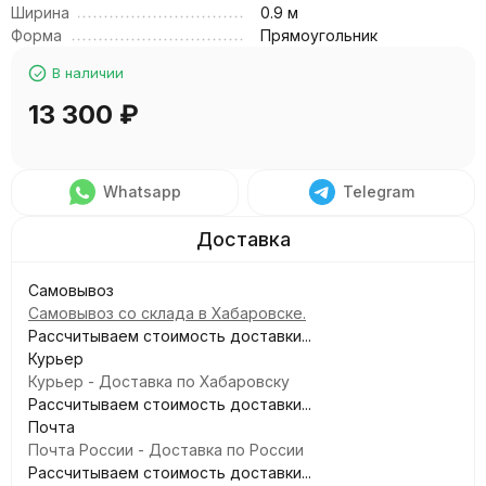
Ширина
0.9 м
Форма
Прямоугольник
В наличии
13 300
₽
Whatsapp
Telegram
Самовывоз
Самовывоз со склада в Хабаровске.
Рассчитываем стоимость доставки...
Курьер
Курьер - Доставка по Хабаровску
Рассчитываем стоимость доставки...
Почта
Почта России - Доставка по России
Рассчитываем стоимость доставки...