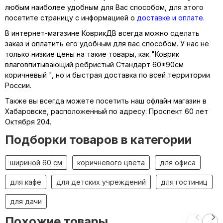
любым наиболее удобным для Вас способом, для этого
посетите страницу с информацией о
доставке и оплате
.
В интернет-магазине КоврикДВ всегда можно сделать
заказ и оплатить его удобным для вас способом. У нас не
только низкие цены на такие товары, как "Коврик
влаговпитывающий ребристый Стандарт 60*90см
коричневый ", но и быстрая доставка по всей территории
России.
Также вы всегда можете посетить наш офлайн магазин в
Хабаровске, расположенный по адресу: Проспект 60 лет
Октября 204.
Подборки товаров в категории
шириной 60 см
коричневого цвета
для офиса
для кафе
для детских учреждений
для гостиниц
для дачи
Похожие товары