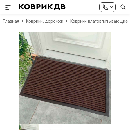
Главная
Коврики, дорожки
Коврики влаговпитывающие