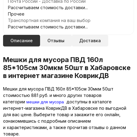
Почта России - Доставка по России
Рассчитываем стоимость доставки...
Прочее
Транспортная компания на ваш выбор
Рассчитываем стоимость доставки...
Описание
Отзывы
Доставка
Мешки для мусора ПВД 160л
85*105см 30мкм 50шт в Хабаровске
в интернет магазине КоврикДВ
Мешки для мусора ПВД 160л 85*105см 30мкм 50шт
стоимостью 881 руб. и много других товаров
мешки для мусора
категории
доступны в каталоге
интернет-магазина КоврикДВ в Хабаровске по выгодной
для вас цене. Выберите товар и закажите его онлайн,
ознакомившись с подробным описанием
и характеристиками, а также прочитав отзывы о данном
товаре.