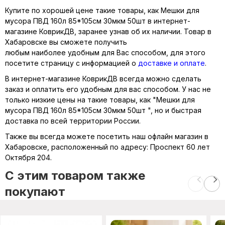
Купите по хорошей цене такие товары, как Мешки для
мусора ПВД 160л 85*105см 30мкм 50шт в интернет-
магазине КоврикДВ, заранее узнав об их наличии. Товар в
Хабаровске вы сможете получить
любым наиболее удобным для Вас способом, для этого
посетите страницу с информацией о
доставке и оплате
.
В интернет-магазине КоврикДВ всегда можно сделать
заказ и оплатить его удобным для вас способом. У нас не
только низкие цены на такие товары, как "Мешки для
мусора ПВД 160л 85*105см 30мкм 50шт ", но и быстрая
доставка по всей территории России.
Также вы всегда можете посетить наш офлайн магазин в
Хабаровске, расположенный по адресу: Проспект 60 лет
Октября 204.
C этим товаром также
покупают