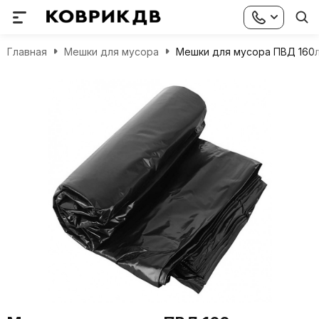
Главная
Мешки для мусора
Мешки для мусора ПВД 160л