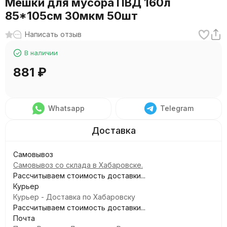
Мешки для мусора ПВД 160л
85*105см 30мкм 50шт
Написать отзыв
В наличии
881
₽
Whatsapp
Telegram
Самовывоз
Самовывоз со склада в Хабаровске.
Рассчитываем стоимость доставки...
Курьер
Курьер - Доставка по Хабаровску
Рассчитываем стоимость доставки...
Почта