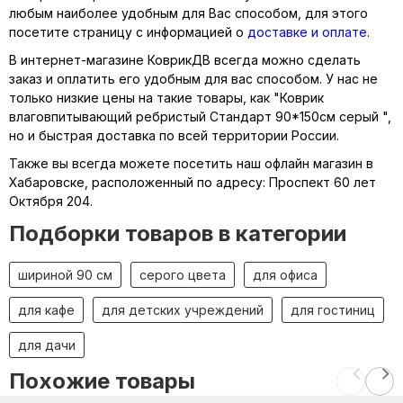
любым наиболее удобным для Вас способом, для этого
посетите страницу с информацией о
доставке и оплате
.
В интернет-магазине КоврикДВ всегда можно сделать
заказ и оплатить его удобным для вас способом. У нас не
только низкие цены на такие товары, как "Коврик
влаговпитывающий ребристый Стандарт 90*150см серый ",
но и быстрая доставка по всей территории России.
Также вы всегда можете посетить наш офлайн магазин в
Хабаровске, расположенный по адресу: Проспект 60 лет
Октября 204.
Подборки товаров в категории
шириной 90 см
серого цвета
для офиса
для кафе
для детских учреждений
для гостиниц
для дачи
Похожие товары