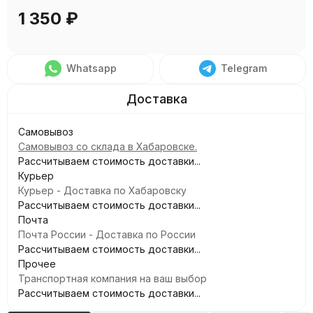
1 350
₽
Whatsapp
Telegram
Самовывоз
Самовывоз со склада в Хабаровске.
Рассчитываем стоимость доставки...
Курьер
Курьер - Доставка по Хабаровску
Рассчитываем стоимость доставки...
Почта
Почта России - Доставка по России
Рассчитываем стоимость доставки...
Прочее
Транспортная компания на ваш выбор
Рассчитываем стоимость доставки...