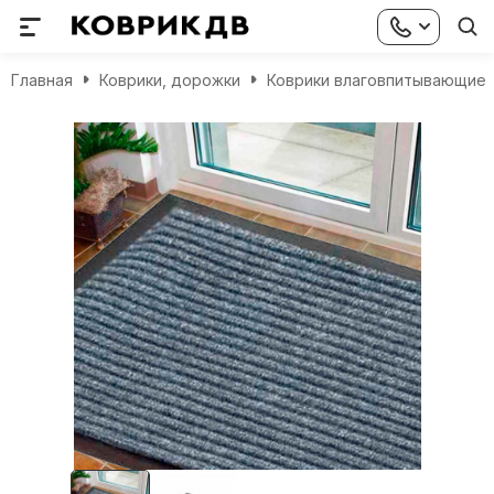
Главная
Коврики, дорожки
Коврики влаговпитывающие