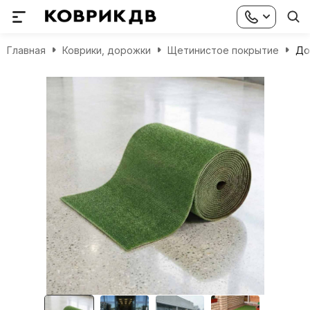
Главная
Коврики, дорожки
Щетинистое покрытие
До