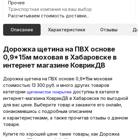
Прочее
Транспортная компания на ваш выбор
Рассчитываем стоимость доставки...
Описание
Характеристики
Отзывы
До
Дорожка щетина на ПВХ основе
0,9*15м моховая в Хабаровске в
интернет магазине КоврикДВ
Дорожка щетина на ПВХ основе 0,9*15м моховая
стоимостью 13 300 руб. и много других товаров
щетинистое покрытие
категории
доступны в каталоге
интернет-магазина КоврикДВ в Хабаровске по выгодной
для вас цене. Выберите товар и закажите его онлайн,
ознакомившись с подробным описанием
и характеристиками, а также прочитав отзывы о данном
товаре.
Купите по хорошей цене такие товары, как Дорожка