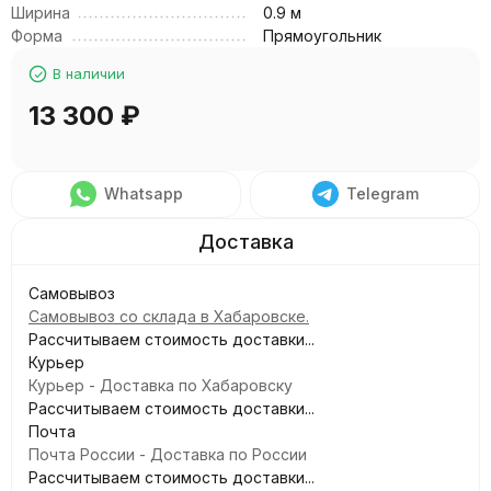
Ширина
0.9 м
Форма
Прямоугольник
В наличии
13 300
₽
Whatsapp
Telegram
Самовывоз
Самовывоз со склада в Хабаровске.
Рассчитываем стоимость доставки...
Курьер
Курьер - Доставка по Хабаровску
Рассчитываем стоимость доставки...
Почта
Почта России - Доставка по России
Рассчитываем стоимость доставки...