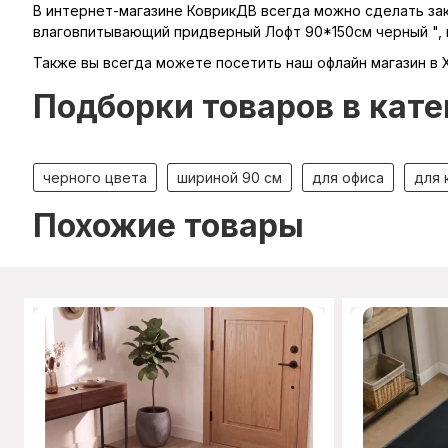
В интернет-магазине КоврикДВ всегда можно сделать зака
влаговпитывающий придверный Лофт 90*150см черный ", н
Также вы всегда можете посетить наш офлайн магазин в 
Подборки товаров в кате
черного цвета
шириной 90 см
для офиса
для 
Похожие товары