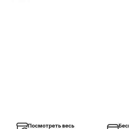
Посмотреть весь
Бес