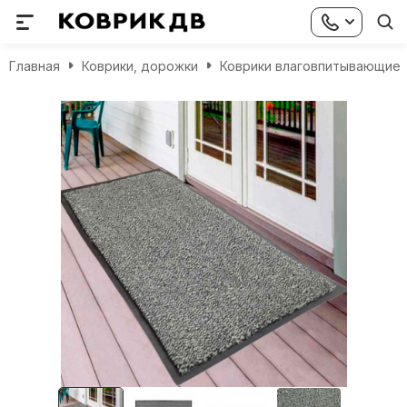
Главная
Коврики, дорожки
Коврики влаговпитывающие