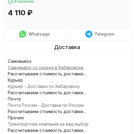
В наличии
4 110
₽
Whatsapp
Telegram
Самовывоз
Самовывоз со склада в Хабаровске.
Рассчитываем стоимость доставки...
Курьер
Курьер - Доставка по Хабаровску
Рассчитываем стоимость доставки...
Почта
Почта России - Доставка по России
Рассчитываем стоимость доставки...
Прочее
Транспортная компания на ваш выбор
Рассчитываем стоимость доставки...