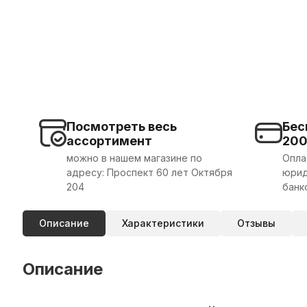
Посмотреть весь
Бес
ассортимент
20
можно в нашем магазине по
Опла
адресу: Проспект 60 лет Октября
юрид
204
банк
Описание
Характеристики
Отзывы
Описание