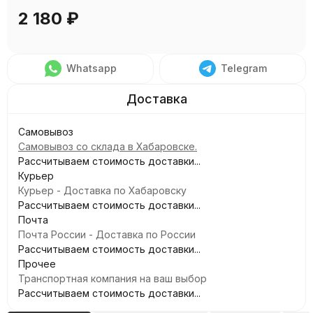
2 180
₽
Whatsapp
Telegram
Самовывоз
Самовывоз со склада в Хабаровске.
Рассчитываем стоимость доставки...
Курьер
Курьер - Доставка по Хабаровску
Рассчитываем стоимость доставки...
Почта
Почта России - Доставка по России
Рассчитываем стоимость доставки...
Прочее
Транспортная компания на ваш выбор
Рассчитываем стоимость доставки...