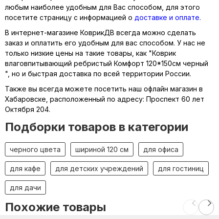
любым наиболее удобным для Вас способом, для этого
посетите страницу с информацией о
доставке и оплате
.
В интернет-магазине КоврикДВ всегда можно сделать
заказ и оплатить его удобным для вас способом. У нас не
только низкие цены на такие товары, как "Коврик
влаговпитывающий ребристый Комфорт 120*150см черный
", но и быстрая доставка по всей территории России.
Также вы всегда можете посетить наш офлайн магазин в
Хабаровске, расположенный по адресу: Проспект 60 лет
Октября 204.
Подборки товаров в категории
черного цвета
шириной 120 см
для офиса
для кафе
для детских учреждений
для гостиниц
для дачи
Похожие товары