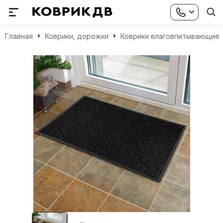
Главная
Коврики, дорожки
Коврики влаговпитывающие